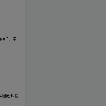
有8千，学
对爆粉课程