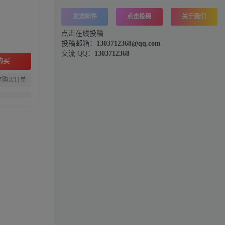
发送邮件
点击投稿
关于我们
点击在线投稿
投稿邮箱：
1303712368@qq.com
交流 QQ：
1303712368
购买
存购买订单