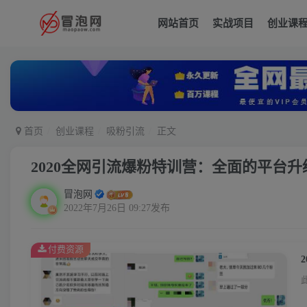
网站首页
实战项目
创业课
首页
创业课程
吸粉引流
正文
2020全网引流爆粉特训营：全面的平台升级
冒泡网
2022年7月26日 09:27发布
付费资源