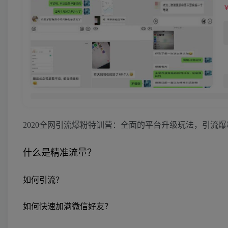
2020全网引流爆粉特训营：全面的平台升级玩法，引流爆粉2
什么是精准流量？
如何引流？
如何快速加满微信好友？