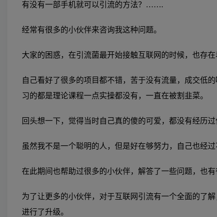
有没有一部手机就可以引流的方法？…….
经常有很多的小伙伴来咨询我这种问题。
大家的困惑，在引流菌最开始接触互联网的时候，也存在
自己看好了很多的项目都不错，苦于没有流量，成交低的
习的都是理论课程一点实操都没有，一直在被割韭菜。
回头想一下，觉得当时自己真的傻的可爱，都没有经历过
虽然我不是一个聪明的人，但是好在够努力，自己也经过
在此期间也帮助过很多的小伙伴，解答了一些问题，也有
为了让更多的小伙伴，对于互联网引流有一个全面的了解
进行了升级。