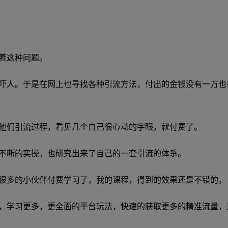
着这种问题。
吓人。于是在网上也寻找各种引流方法，付出的金钱没有一万也
他们引流过程，看见几个自己很心动的字眼，就付费了。
不断的实操，也研究出来了自己的一套引流的体系。
很多的小伙伴付费学习了，我的课程，得到的效果还是不错的。
，学习更多，更全面的平台玩法，快速的获取更多的精准流量，