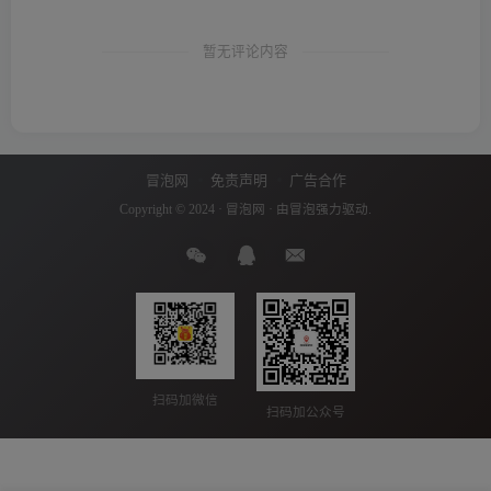
暂无评论内容
冒泡网
免责声明
广告合作
Copyright © 2024 ·
冒泡网
· 由
冒泡
强力驱动.
扫码加微信
扫码加公众号