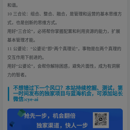
和谐。
10 三合论：组合、整合、融合，是管理和运营的基本思维方
式，也是创新的思维方式。
用好“三合论”，必将帮你掌握配置和利用资源的能力，扩展
基本管理才能。
11 公婆论：“公婆论”即“两个真理论”，事物是在两个真理的
交互作用下前进的。
用好“公婆论”，会帮你解除困惑，避免片面性，成为有洞察
力的智者。
不想错过下一个风口？本站持续挖掘、测试，第
一时间发布的独家项目与蓝海机会，可添加站长
微信:cye-ai