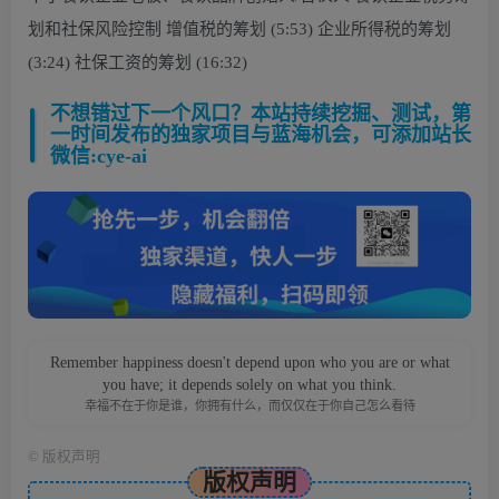
划和社保风险控制 增值税的筹划 (5:53) 企业所得税的筹划
(3:24) 社保工资的筹划 (16:32)
不想错过下一个风口？本站持续挖掘、测试，第
一时间发布的独家项目与蓝海机会，可添加站长
微信:cye-ai
Remember happiness doesn't depend upon who you are or what
you have; it depends solely on what you think.
幸福不在于你是谁，你拥有什么，而仅仅在于你自己怎么看待
©
版权声明
版权声明