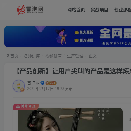
网站首页
实战项目
创业课
首页
名师讲座
视频讲座
生产管理
正文
【产品创新】让用户尖叫的产品是这样炼
冒泡网
2022年7月17日 19:23发布
付费资源