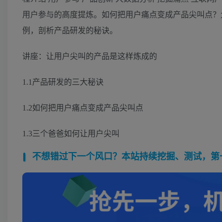
用户参与的高度提炼。如何把用户痛点变成产品尖叫点？
例，剖析产品研发的秘诀。
讲座：让用户尖叫的产品是这样炼成的
1.1产品研发的三大秘诀
1.2如何把用户痛点变成产品尖叫点
1.3三个爸爸如何让用户尖叫
不想错过下一个风口？本站持续挖掘、测试，第一时