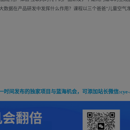
大数据在产品研发中发挥什么作用？课程以三个爸爸”儿童空气
间发布的独家项目与蓝海机会，可添加站长微信:cye-a