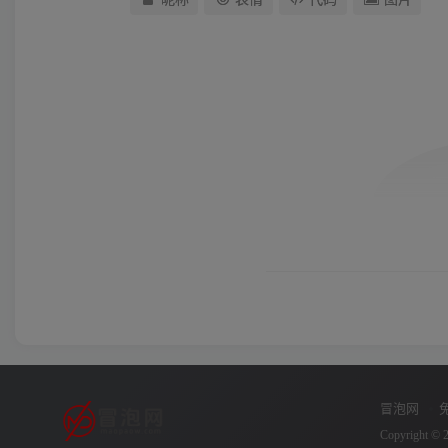
冒泡网
Copyright © 