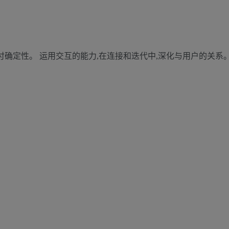
付确定性。 运用交互的能力,在连接和迭代中,深化与用户的关系