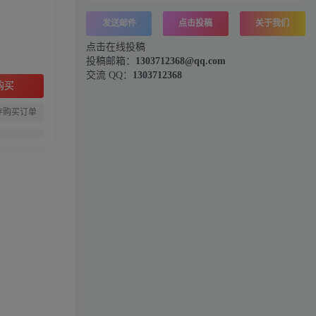
发送邮件
点击投稿
关于我们
点击在线投稿
投稿邮箱：
1303712368@qq.com
交流 QQ：
1303712368
购买
存购买订单