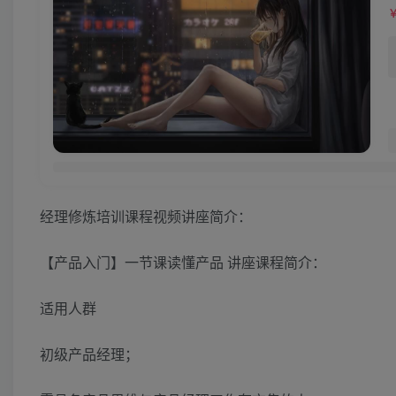
经理修炼培训课程视频讲座简介：
【产品入门】一节课读懂产品 讲座课程简介：
适用人群
初级产品经理；