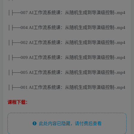
│├──007 AI工作流系统课：从随机生成到导演级控制-.mp4
│├──004 AI工作流系统课：从随机生成到导演级控制-.mp4
│├──002 AI工作流系统课：从随机生成到导演级控制-.mp4
│├──009 AI工作流系统课：从随机生成到导演级控制-.mp4
│├──005 AI工作流系统课：从随机生成到导演级控制-.mp4
│├──001 AI工作流系统课：从随机生成到导演级控制-.mp4
课程下载：
此处内容已隐藏，请付费后查看