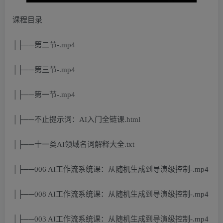
课程目录
│├──第二节-.mp4
│├──第三节-.mp4
│├──第一节-.mp4
│├──不止提示词：AI入门全链课.html
│├──十一类AI领域名词解释大全.txt
│├──006 AI工作流系统课：从随机生成到导演级控制-.mp4
│├──008 AI工作流系统课：从随机生成到导演级控制-.mp4
│├──003 AI工作流系统课：从随机生成到导演级控制-.mp4