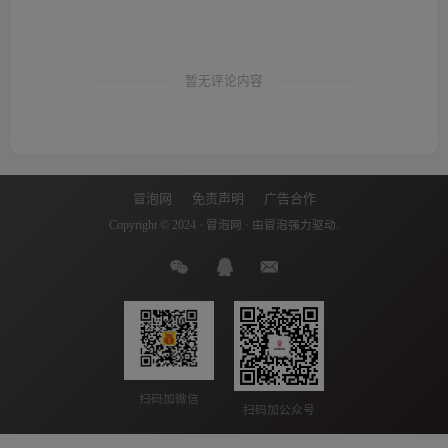
暂无评论内容
冒泡网
免责声明
广告合作
Copyright © 2024 ·
冒泡网
· 由
冒泡
强力驱动.
扫码加微信
扫码加公众号