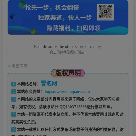
Real dream is the other shore of reality.
真正的梦就是现实的彼岸
©
版权声明
版权声明
冒泡网
1
本网站名称：
2
本站永久网址：
https://www.maopaow.com
3
本网站的文章部分内容可能来源于网络，仅供大家学习与参
考，如有侵权，请联系站长 QQ
1303712368
进行删除处理。
4
本站一切资源不代表本站立场，并不代表本站赞同其观点和对
其真实性负责。
5
本站一律禁止以任何方式发布或转载任何违法的相关信息，访