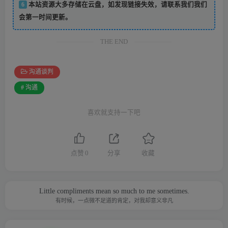
6
本站资源大多存储在云盘，如发现链接失效，请联系我们我们
会第一时间更新。
THE END
沟通谈判
# 沟通
喜欢就支持一下吧
点赞
0
分享
收藏
Little compliments mean so much to me sometimes.
有时候，一点微不足道的肯定，对我却意义非凡