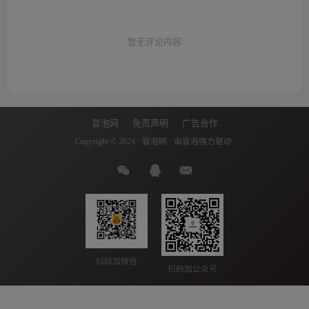
暂无评论内容
冒泡网
免责声明
广告合作
Copyright © 2024 ·
冒泡网
· 由
冒泡
强力驱动.
扫码加微信
扫码加公众号