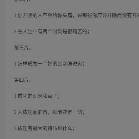
1.你开除的人不会给你头痛，是那些你应该开除而没有开
2.在人生中有两个时刻是很痛苦的；
第三片、
1.怎样成为一个好的公众演说家；
第四片、
1.成功的观念和点子；
2.为成功而准备，细节决定一切；
3.成功者最大的特质是什么；