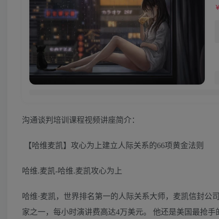
沟通谈判培训课程视频讲座简介：
【哈维麦凯】攻心为上建立人际关系的66项黄金法则
哈维.麦凯-哈维.麦凯攻心为上
哈维·麦凯，世界排名第一的人际关系大师，麦凯信封公司
家之一，每小时演讲费高达4万美元。 他还是美国最抢手