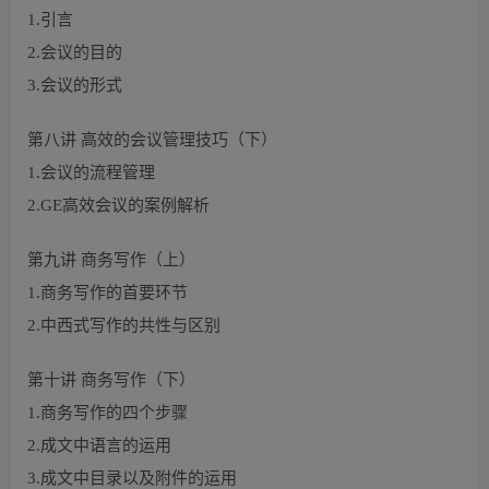
1.引言
2.会议的目的
3.会议的形式
第八讲 高效的会议管理技巧（下）
1.会议的流程管理
2.GE高效会议的案例解析
第九讲 商务写作（上）
1.商务写作的首要环节
2.中西式写作的共性与区别
第十讲 商务写作（下）
1.商务写作的四个步骤
2.成文中语言的运用
3.成文中目录以及附件的运用