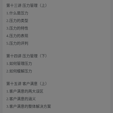
第十三讲 压力管理（上）
1.什么是压力
2.压力的类型
3.压力的特性
4.压力的表现
5.压力的评判
第十四讲 压力管理（下）
1.如何管理压力
2.如何缓解压力
第十五讲 客户满意（上）
1.客户满意的两大误区
2.客户满意的涵义
3.客户满意的整体解决方案