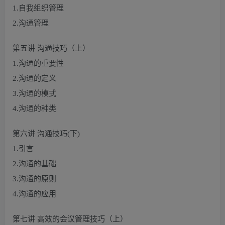
1.自我组织管理
2.沟通管理
第五讲 沟通技巧（上）
1.沟通的重要性
2.沟通的定义
3.沟通的模式
4.沟通的种类
第六讲 沟通技巧(下)
1.引言
2.沟通的基础
3.沟通的原则
4.沟通的应用
第七讲 高效的会议管理技巧（上）