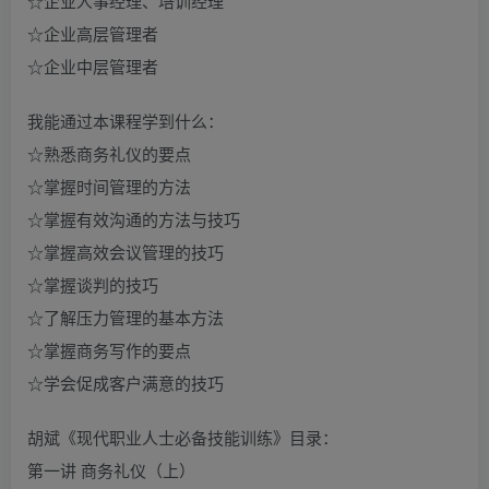
☆企业人事经理、培训经理
☆企业高层管理者
☆企业中层管理者
我能通过本课程学到什么：
☆熟悉商务礼仪的要点
☆掌握时间管理的方法
☆掌握有效沟通的方法与技巧
☆掌握高效会议管理的技巧
☆掌握谈判的技巧
☆了解压力管理的基本方法
☆掌握商务写作的要点
☆学会促成客户满意的技巧
胡斌《现代职业人士必备技能训练》目录：
第一讲 商务礼仪（上）