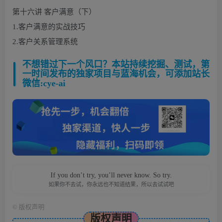
第十六讲 客户满意（下）
1.客户满意的实战技巧
2.客户关系管理系统
不想错过下一个风口？本站持续挖掘、测试，第
一时间发布的独家项目与蓝海机会，可添加站长
微信:cye-ai
If you don’t try, you’ll never know. So try.
如果你不去试，你永远也不知道结果，所以去试试吧
©
版权声明
版权声明