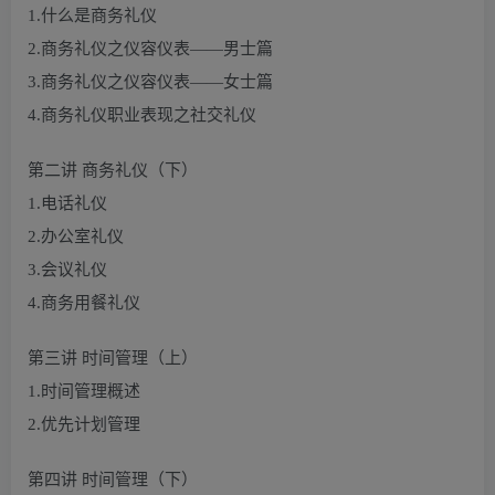
1.什么是商务礼仪
2.商务礼仪之仪容仪表——男士篇
3.商务礼仪之仪容仪表——女士篇
4.商务礼仪职业表现之社交礼仪
第二讲 商务礼仪（下）
1.电话礼仪
2.办公室礼仪
3.会议礼仪
4.商务用餐礼仪
第三讲 时间管理（上）
1.时间管理概述
2.优先计划管理
第四讲 时间管理（下）