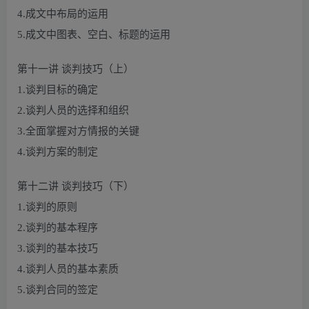
4.成文中布局的运用
5.成文中图表、空白、标题的运用
第十一讲 谈判技巧（上）
1.谈判目标的确定
2.谈判人员的选择和组织
3.全面掌握对方情报的关键
4.谈判方案的制定
第十二讲 谈判技巧（下）
1.谈判的原则
2.谈判的基本程序
3.谈判的基本技巧
4.谈判人员的基本素质
5.谈判合同的签定