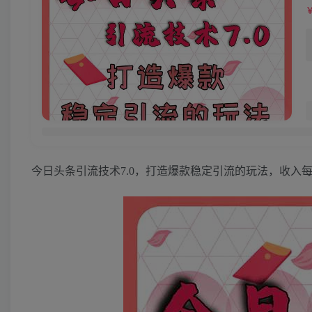
今日头条引流技术7.0，打造爆款稳定引流的玩法，收入