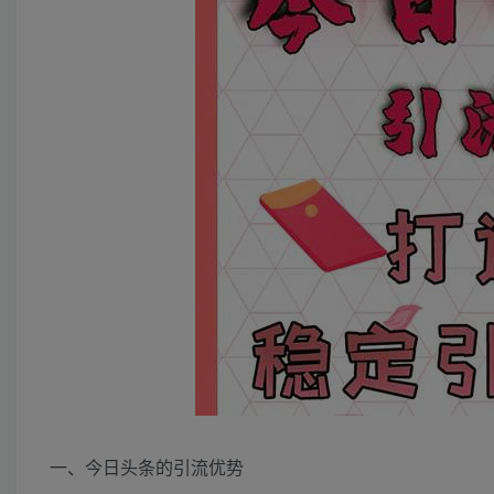
一、今日头条的引流优势