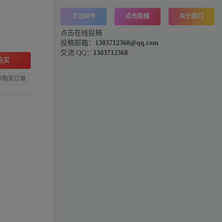
发送邮件
点击投稿
关于我们
点击在线投稿
投稿邮箱：
1303712368@qq.com
交流 QQ：
1303712368
购买
存购买订单