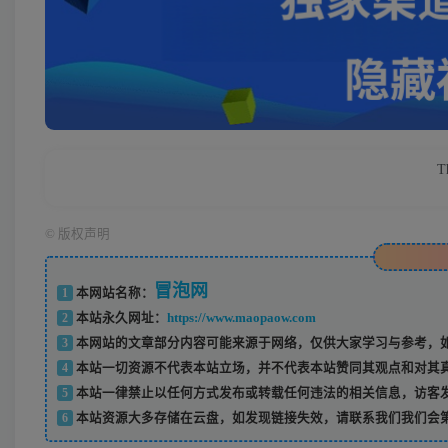
T
©
版权声明
冒泡网
1
本网站名称：
2
本站永久网址：
https://www.maopaow.com
3
本网站的文章部分内容可能来源于网络，仅供大家学习与参考，如
4
本站一切资源不代表本站立场，并不代表本站赞同其观点和对其
5
本站一律禁止以任何方式发布或转载任何违法的相关信息，访客
6
本站资源大多存储在云盘，如发现链接失效，请联系我们我们会