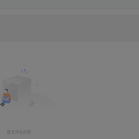
暂无评论内容