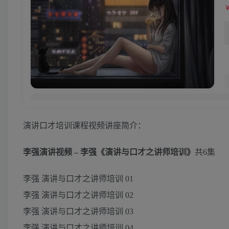
演讲口才培训课程视频讲座简介：
李强演讲视频 – 李强《演讲与口才之讲师培训》
共6集
李强 演讲与口才之讲师培训 01
李强 演讲与口才之讲师培训 02
李强 演讲与口才之讲师培训 03
李强 演讲与口才之讲师培训 04