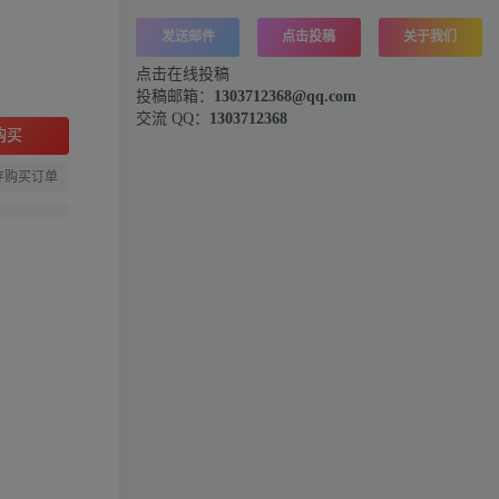
发送邮件
点击投稿
关于我们
点击在线投稿
投稿邮箱：
1303712368@qq.com
交流 QQ：
1303712368
购买
存购买订单