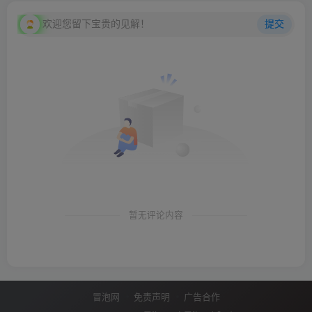
欢迎您留下宝贵的见解！
提交
暂无评论内容
冒泡网
免责声明
广告合作