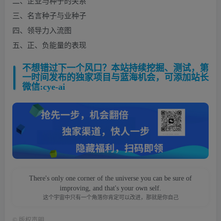
二、企业与种子的关系
三、名言种子与业种子
四、领导力入流图
五、正、负能量的表现
不想错过下一个风口？本站持续挖掘、测试，第
一时间发布的独家项目与蓝海机会，可添加站长
微信:cye-ai
There's only one corner of the universe you can be sure of
improving, and that's your own self.
这个宇宙中只有一个角落你肯定可以改进，那就是你自己
©
版权声明