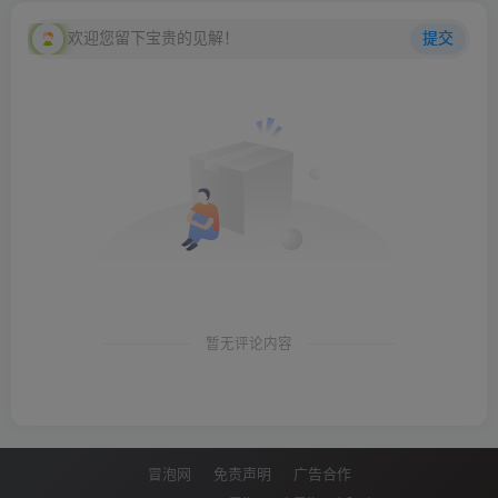
欢迎您留下宝贵的见解！
提交
暂无评论内容
冒泡网
免责声明
广告合作