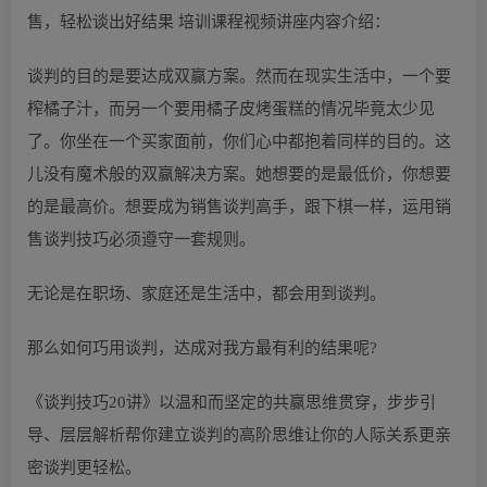
售，轻松谈出好结果 培训课程视频讲座内容介绍：
谈判的目的是要达成双赢方案。然而在现实生活中，一个要
榨橘子汁，而另一个要用橘子皮烤蛋糕的情况毕竟太少见
了。你坐在一个买家面前，你们心中都抱着同样的目的。这
儿没有魔术般的双赢解决方案。她想要的是最低价，你想要
的是最高价。想要成为销售谈判高手，跟下棋一样，运用销
售谈判技巧必须遵守一套规则。
无论是在职场、家庭还是生活中，都会用到谈判。
那么如何巧用谈判，达成对我方最有利的结果呢?
《谈判技巧20讲》以温和而坚定的共赢思维贯穿，步步引
导、层层解析帮你建立谈判的高阶思维让你的人际关系更亲
密谈判更轻松。