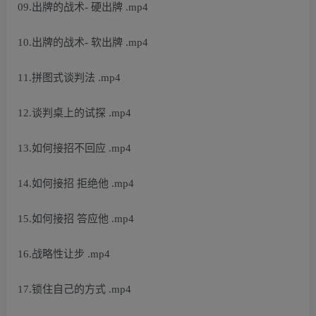
09.出牌的战术- 硬出牌 .mp4
10.出牌的战术- 软出牌 .mp4
11.拼图式谈判法 .mp4
12.谈判桌上的试探 .mp4
13.如何接招不回应 .mp4
14.如何接招 拒绝他 .mp4
15.如何接招 答应他 .mp4
16.战略性让步 .mp4
17.锁住自己的方式 .mp4