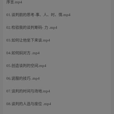
序言.mp4
01.谈判前的思考-事、人、时、情.mp4
02.检验我的谈判筹码- 力 .mp4
03.如何让他坐下来谈.mp4
04.如何焖对方 .mp4
05.创造谈判的空间.mp4
06.说服的技巧 .mp4
07.谈判的时间与场地.mp4
08.谈判的人选与座位 .mp4