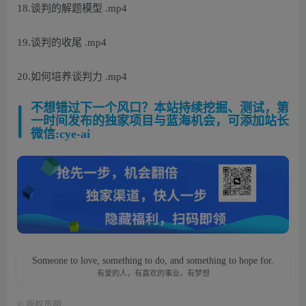
18.谈判的解题模型 .mp4
19.谈判的收尾 .mp4
20.如何培养谈判力 .mp4
不想错过下一个风口？本站持续挖掘、测试，第
一时间发布的独家项目与蓝海机会，可添加站长
微信:cye-ai
Someone to love, something to do, and something to hope for.
有爱的人，有喜欢的事业，有梦想
©
版权声明