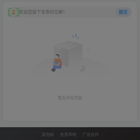
欢迎您留下宝贵的见解！
提交
暂无评论内容
冒泡网
免责声明
广告合作