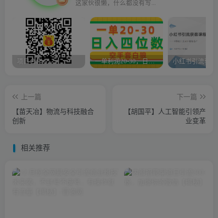
这家伙很懒，什么都没有写...
项目合作
一单利润20-30，日入四位数，空手套白狼，只要做就能赚，简单无套路
上一篇
下一篇
【苗天冶】物流与科技融合
【胡国平】人工智能引领产
创新
业变革
相关推荐