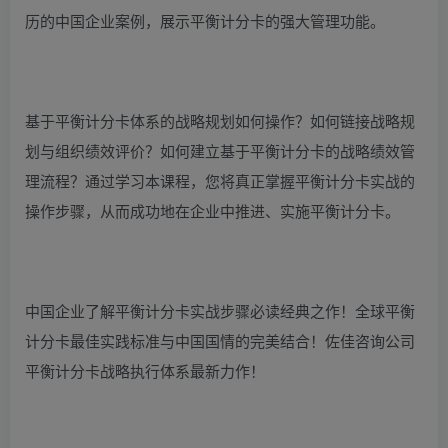
历的中国企业案例，展示平衡计分卡的强大管理功能。
基于平衡计分卡体系的战略规划如何操作？如何链接战略规
划与组织绩效评价？如何建立基于平衡计分卡的战略绩效管
理流程？通过学习本课程，您将真正掌握平衡计分卡实战的
操作步骤，从而成功地在企业中推进、实施平衡计分卡。
中国企业了解平衡计分卡实战步骤必读经典之作！全球平衡
计分卡最佳实践标准与中国国情的完美结合！佐佳咨询公司
平衡计分卡战略执行体系最新力作！