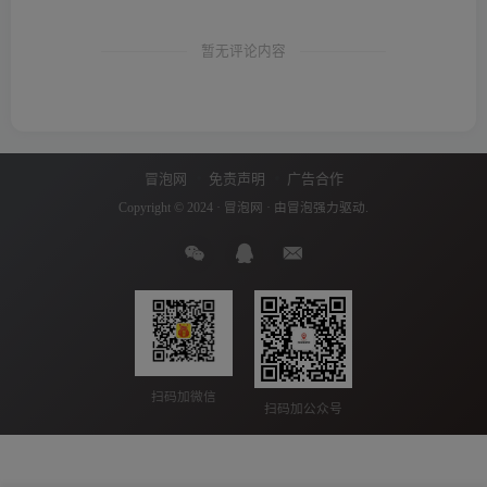
暂无评论内容
冒泡网
免责声明
广告合作
Copyright © 2024 ·
冒泡网
· 由
冒泡
强力驱动.
扫码加微信
扫码加公众号