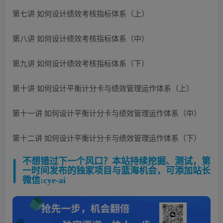
第七讲 如何设计绩效考核指标体系（上）
第八讲 如何设计绩效考核指标体系（中）
第九讲 如何设计绩效考核指标体系（下）
第十讲 如何设计平衡计分卡与绩效管理运作体系（上）
第十一讲 如何设计平衡计分卡与绩效管理运作体系（中）
第十二讲 如何设计平衡计分卡与绩效管理运作体系（下）
不想错过下一个风口？本站持续挖掘、测试，第
一时间发布的独家项目与蓝海机会，可添加站长
微信:cye-ai