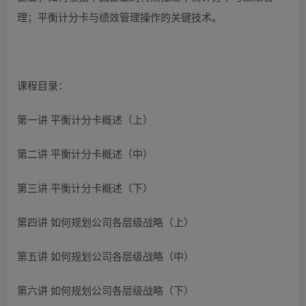
理；平衡计分卡与绩效管理操作的关键技术。
课程目录：
第一讲 平衡计分卡概述（上）
第二讲 平衡计分卡概述（中）
第三讲 平衡计分卡概述（下）
第四讲 如何规划公司各层级战略（上）
第五讲 如何规划公司各层级战略（中）
第六讲 如何规划公司各层级战略（下）