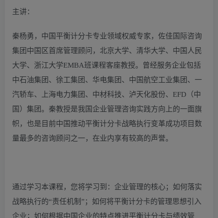
主讲：
秦杨勇，中国平衡计分卡专业领域权威专家，佐佳国际咨询
集团中国区首席管理顾问，北京大学、清华大学、中国人民
大学、浙江大学EMBA班课程客座教授。曾经服务企业包括
中石油集团、徐工集团、华电集团、中国航空工业集团、一
汽轿车、上海电力集团、中材科技、泸天化股份、EFD（中
国）集团。秦教授是我国企业管理咨询实践方向上的一面旗
帜，也是目前中国推动平衡计分卡战略执行变革成功项目数
量最多的咨询顾问之一，在业内享有较高的声誉。
通过学习本课程，您将学习到：企业管理的核心；如何落实
战略执行的“责任机制”；如何将平衡计分卡的管理思想引入
企业；如何根据中国企业的特点推进平衡计分卡与绩效管