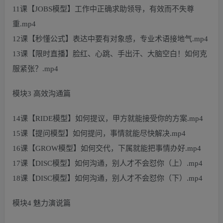
11课【JOBS模型】工作中正确求助领导，有效而不失尊
重.mp4
12课【秒懂公式】表达中要有对象感，专业术语接地气.mp4
13课【限时直播】脸红、心跳、手出汗、大脑空白！如何克
服紧张？.mp4
模块3 高效沟通篇
14课【RIDE模型】如何提议，甲方就能接受你的方案.mp4
15课【提问模型】如何提问，事情就能尽快解决.mp4
16课【GROW模型】如何交代，下属就能把事情办好.mp4
17课【DISC模型】如何沟通，别人才不会怼你（上）.mp4
18课【DISC模型】如何沟通，别人才不会怼你（下）.mp4
模块4 魅力演说篇