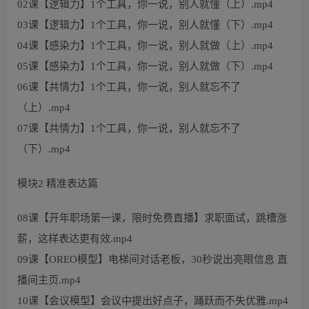
02课【逻辑力】1个工具，你一说，别人就懂（上）.mp4
03课【逻辑力】1个工具，你一说，别人就懂（下）.mp4
04课【感染力】1个工具，你一说，别人就做（上）.mp4
05课【感染力】1个工具，你一说，别人就做（下）.mp4
06课【共情力】1个工具，你一说，别人就忘不了
（上）.mp4
07课【共情力】1个工具，你一说，别人就忘不了
（下）.mp4
模块2 精准表达篇
08课【开年职场第一课，限时免费直播】求职面试，跳槽涨
薪，这样表达更有效.mp4
09课【OREO模型】电梯间对话老板，30秒说出亮眼信息 直
播间主页.mp4
10课【会议模型】会议中提出好点子，踊跃而不失优雅.mp4