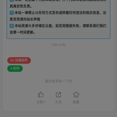
其真实性负责。
5
本站一律禁止以任何方式发布或转载任何违法的相关信息，访
客发现请向站长举报
6
本站资源大多存储在云盘，如发现链接失效，请联系我们我们
会第一时间更新。
THE END
沟通谈判
# 如何
喜欢就支持一下吧
点赞
0
分享
收藏