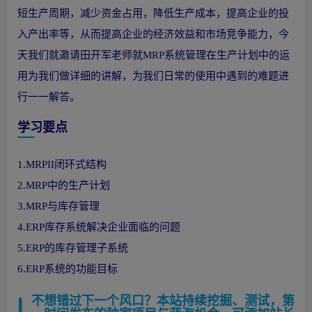
短生产周期，减少资金占用，降低生产成本，提高企业的投
入产出率等，从而提高企业的经济效益和市场竞争能力，今
天我们就邀请田开军老师就MRP系统管理在生产计划中的运
用为我们做详细的讲解，为我们日常的使用中遇到的难题进
行一一解答。
学习要点
1.MRPII闭环式结构
2.MRP中的生产计划
3.MRP与库存管理
4.ERP库存系统解决企业面临的问题
5.ERP的库存管理子系统
6.ERP系统的功能目标
不想错过下一个风口？本站持续挖掘、测试，第