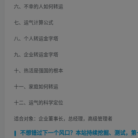
六、不幸的人如何转运
七、运气计算公式
八、个人转运金字塔
九、企业转运金字塔
十、热活是强国的根本
十一、家庭如何转运
十二、运气的科学定位
适合对象：企业董事长，总经理，高级管理者
不想错过下一个风口？本站持续挖掘、测试，第一时