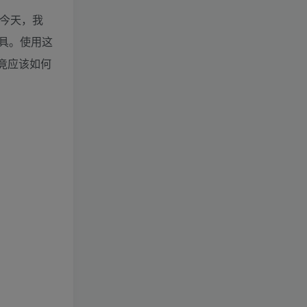
今天，我
具。使用这
竟应该如何