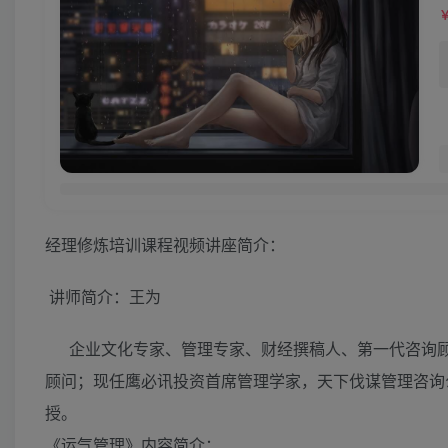
经理修炼培训课程视频讲座简介：
讲师简介：王为
企业文化专家、管理专家、财经撰稿人、第一代咨询顾
顾问；现任鹰必讯投资首席管理学家，天下伐谋管理咨询
授。
《运气管理》
内容简介：