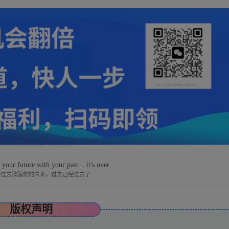
your future with your past... it's over.
的过去欺骗你的未来，过去已经过去了
版权声明