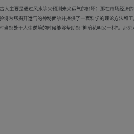
古人主要是通过风水等来预测未来运气的好坏；那在市场经济的
验将为您揭开运气的神秘面纱并提供了一套科学的理论方法和工
时当您处于人生逆境的时候能够帮助您“柳暗花明又一村”。那究