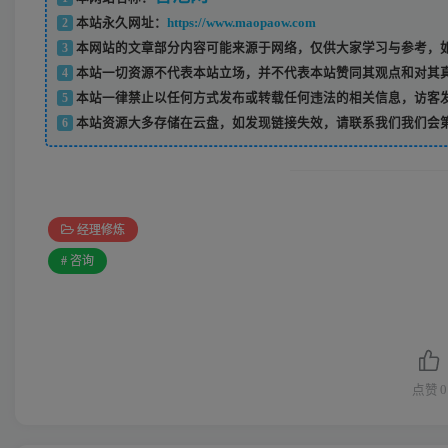
2
本站永久网址：
https://www.maopaow.com
3
本网站的文章部分内容可能来源于网络，仅供大家学习与参考，如
4
本站一切资源不代表本站立场，并不代表本站赞同其观点和对其
5
本站一律禁止以任何方式发布或转载任何违法的相关信息，访客
6
本站资源大多存储在云盘，如发现链接失效，请联系我们我们会
经理修炼
# 咨询
点赞
0