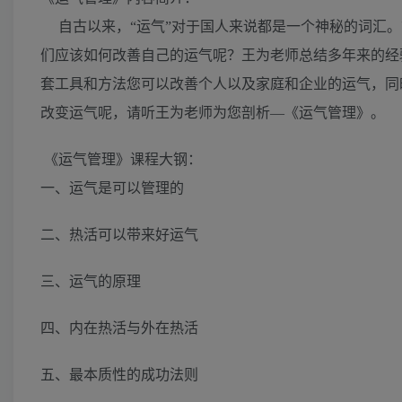
自古以来，“运气”对于国人来说都是一个神秘的词汇。
们应该如何改善自己的运气呢？王为老师总结多年来的经
套工具和方法您可以改善个人以及家庭和企业的运气，同
改变运气呢，请听王为老师为您剖析—《运气管理》。
《运气管理》
课程大钢：
一、运气是可以管理的
二、热活可以带来好运气
三、运气的原理
四、内在热活与外在热活
五、最本质性的成功法则