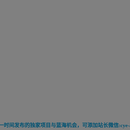
间发布的独家项目与蓝海机会，可添加站长微信:cye-a