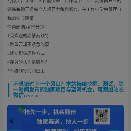
的微笑，让每个人在愉快地工作环境中工作？高情商思维的
训练有助于提高个人领导力和判断力，在工作中学会管理自
我的生命能量。
情商影响力(23分钟)
1受欢迎的高情商领导
2做重要却不紧急的事
3建立积极思维方式
4你真的认识情商吗？
5卓越领导力四层面
不想错过下一个风口？本站持续挖掘、测试，第
一时间发布的独家项目与蓝海机会，可添加站长
微信:cye-ai