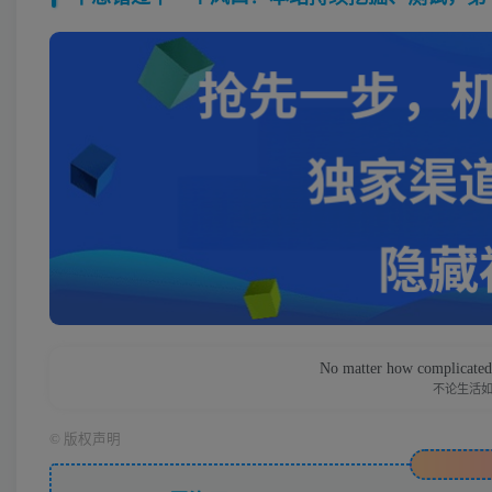
No matter how complicated y
不论生活
©
版权声明