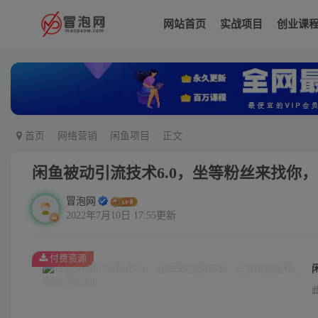
网站首页
实战项目
创业课
首页
网络营销
闲鱼项目
正文
闲鱼被动引流技术6.0，坐等粉丝来找你
冒泡网
2022年7月10日 17:55更新
付费资源