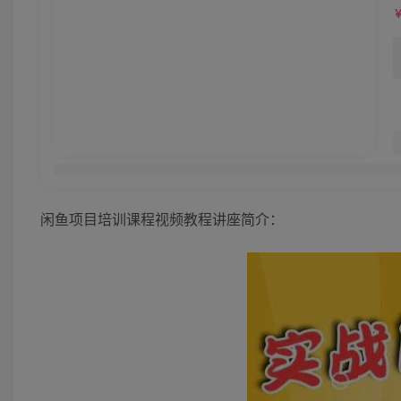
闲鱼项目培训课程视频教程讲座简介：