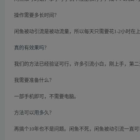
操作需要多长时间？
闲鱼被动引流是被动流量，所以每天只需要花1-2小时在
真的有效果吗？
我们的方法已经验证可行，许多引流小白，刚上手，第二
我需要准备什么？
一部手机即可，不需要电脑。
方法可以用多久？
再搞个10年也不是问题。闲鱼不死，闲鱼被动引流一直可