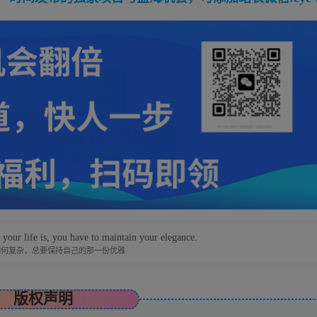
our life is, you have to maintain your elegance.
如何复杂，总要保持自己的那一份优雅
版权声明