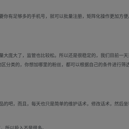
要你有足够多的手机号，就可以批量注册，矩阵化操作更加方便
量大庞大了，监管也比较松。所以还是很稳定的，我们目前一天
按地区分类的，你想加哪里的粉丝，都可以根据自己的条件进行筛
品的吧，而且，每天也只是简单的维护话术，修改话术，然后坐
可，所以投入不是很多。