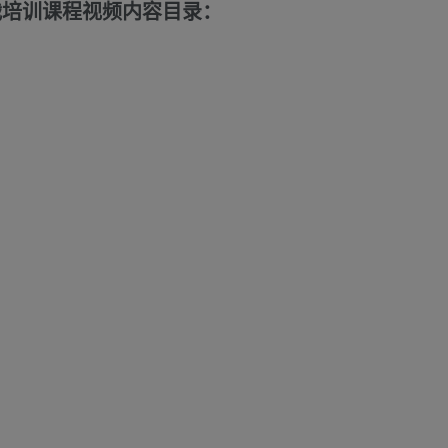
战培训课程视频内容目录：