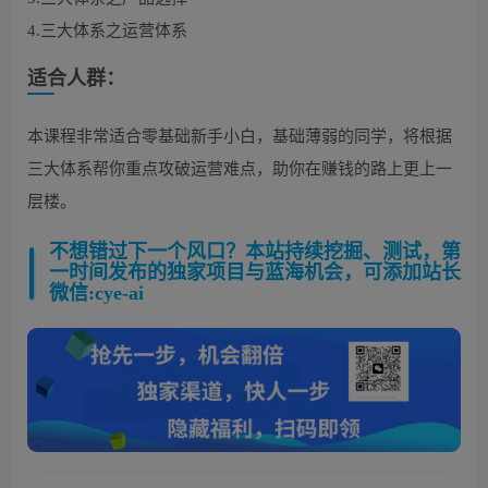
4.三大体系之运营体系
适合人群：
本课程非常适合零基础新手小白，基础薄弱的同学，将根据
三大体系帮你重点攻破运营难点，助你在赚钱的路上更上一
层楼。
不想错过下一个风口？本站持续挖掘、测试，第
一时间发布的独家项目与蓝海机会，可添加站长
微信:cye-ai