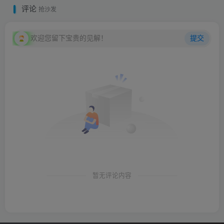
评论
抢沙发
欢迎您留下宝贵的见解！
提交
暂无评论内容