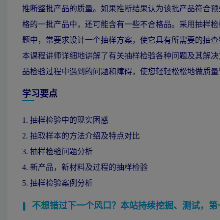
推断整批产品的质量。如果推断结果认为该批产品符合预
格的一批产品中，还可能含有一些不合格品。采用抽样检
题中，常要求设计一个抽样方案，使它具有所需要的抽查
本课程讲师详细地讲解了有关抽样检验各种问题及其解决
品检验过程中遇到的问题和障碍，使您轻轻松松地做质量
学习要点
1. 抽样检验中的现实困惑
2. 抽取样本的方法介绍及特点对比
3. 抽样检验问题分析
4. 新产品，新材料及过程的抽样检验
5. 抽样检验案例分析
不想错过下一个风口？本站持续挖掘、测试，第一时