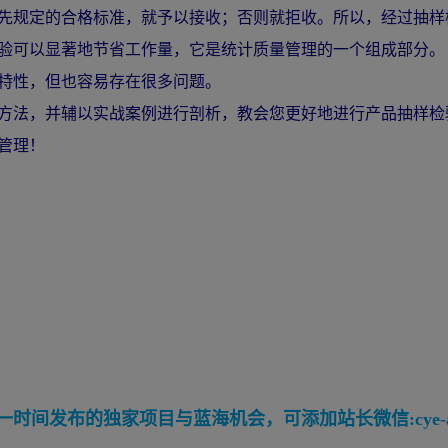
先规定的合格标准，就予以接收；否则就拒收。所以，经过抽样
验可以显著地节省工作量，它是统计质量管理的一个组成部分。
特性，但也容易存在很多问题。
方法，并辅以实战案例进行剖析，教会您更好地进行产品抽样检
管理！
间发布的独家项目与蓝海机会，可添加站长微信:cye-a