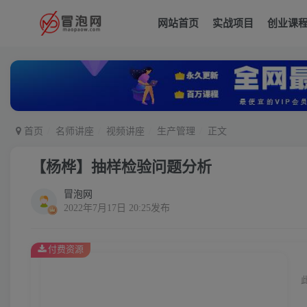
网站首页
实战项目
创业课
首页
名师讲座
视频讲座
生产管理
正文
【杨桦】抽样检验问题分析
冒泡网
2022年7月17日 20:25发布
付费资源