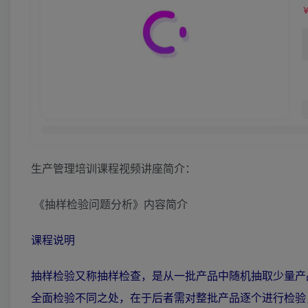
生产管理培训课程视频讲座简介：
《抽样检验问题分析》内容简介
课程说明
抽样检验又称抽样检查，是从一批产品中随机抽取少量产
全面检验不同之处，在于后者需对整批产品逐个进行检验