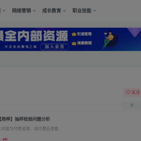
程
网络营销
成长教育
职业技能
关注
0
【杨桦】抽样检验问题分析
此内容为付费资源，请付费后查看