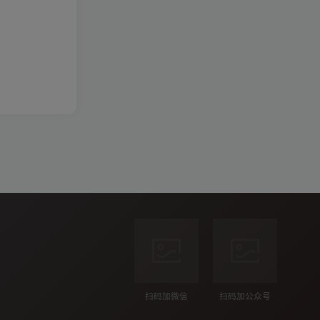
扫码加微信
扫码加公众号