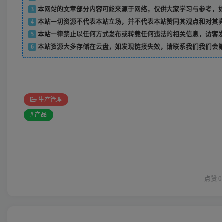
3
本网站的文章部分内容可能来源于网络，仅供大家学习与参考，如
4
本站一切资源不代表本站立场，并不代表本站赞同其观点和对其
5
本站一律禁止以任何方式发布或转载任何违法的相关信息，访客
6
本站资源大多存储在云盘，如发现链接失效，请联系我们我们会
生产管理
# 产品
点赞
0