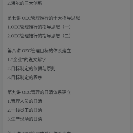
2.海尔的三大创新
第七讲 OEC管理推行的十大指导思想
1.OEC管理推行的指导思想（一）
2.OEC管理推行的指导思想（二）
第八讲 OEC管理目标的体系建立
1.“企业”的说文解字
2.目标制定的依据与原则
3.目标制定的程序
第九讲 OEC管理的日清体系建立
1.管理人员的日清
2.一线员工的日清
3.生产现场的日清