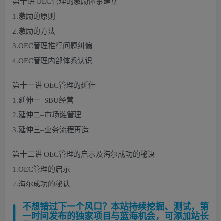
第十讲 OEC管理的激励体系建立
1.激励的原则
2.激励的方法
3.OEC管理推行问题纠偏
4.OEC管理内部体系认识
第十一讲 OEC管理的延伸
1.延伸一–SBU经营
2.延伸二–市场链管理
3.延伸三–业务流程再造
第十二讲 OEC管理的启示及海尔成功的秘诀
1.OEC管理的启示
2.海尔成功的秘诀
不想错过下一个风口？本站持续挖掘、测试，第
一时间发布的独家项目与蓝海机会，可添加站长