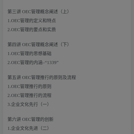
第三讲 OEC管理概念阐述（上）
1.OEC管理的定义和特点
2.OEC管理的要点和实质
第四讲 OEC管理概念阐述（下）
1.OEC管理的思想基础
2.OEC管理的内涵–“1339”
第五讲 OEC管理推行的原则及流程
1.OEC管理推行的原则
2.OEC管理推行的流程
3.企业文化先行（一）
第六讲 OEC管理的创新
1.企业文化先进（二）