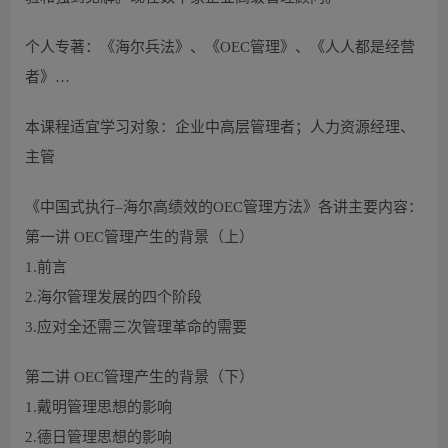
个人专著：《海尔兵法》、《OEC管理》、《人人都是经营
者》…
本课程适宜学习对象：企业中高层管理者；人力资源经理、
主管
《中国式执行–海尔高绩效的OEC管理方法》各讲主要内容：
第一讲 OEC管理产生的背景（上）
1.前言
2.海尔管理发展的四个阶段
3.应对全还需三次管理革命的需要
第二讲 OEC管理产生的背景（下）
1.戴明管理思想的影响
2.德日管理思想的影响