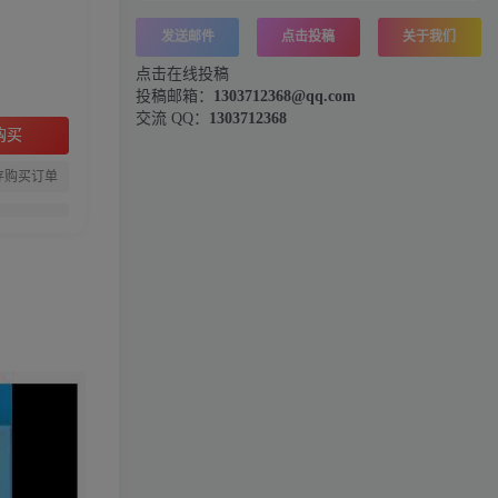
发送邮件
点击投稿
关于我们
点击在线投稿
投稿邮箱：
1303712368@qq.com
交流 QQ：
1303712368
购买
存购买订单