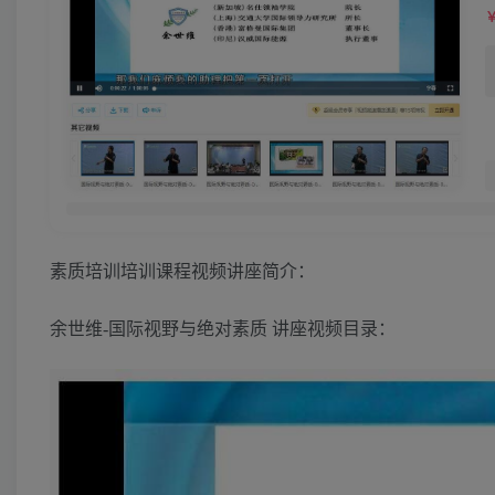
素质培训培训课程视频讲座简介：
余世维-国际视野与绝对素质 讲座视频目录：