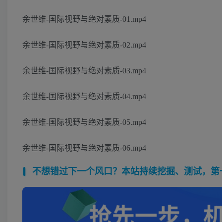
余世维-国际视野与绝对素质-01.mp4
余世维-国际视野与绝对素质-02.mp4
余世维-国际视野与绝对素质-03.mp4
余世维-国际视野与绝对素质-04.mp4
余世维-国际视野与绝对素质-05.mp4
余世维-国际视野与绝对素质-06.mp4
不想错过下一个风口？本站持续挖掘、测试，第一时