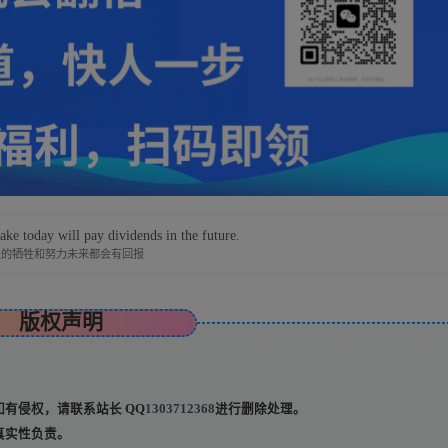
ake today will pay dividends in the future.
天的牺牲和努力未来都会有回报
版权声明
有侵权，请联系站长 QQ
1303712368
进行删除处理。
真实性负责。