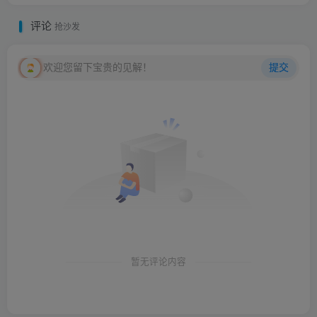
评论
抢沙发
欢迎您留下宝贵的见解！
提交
暂无评论内容