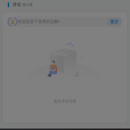
评论
抢沙发
欢迎您留下宝贵的见解！
提交
暂无评论内容