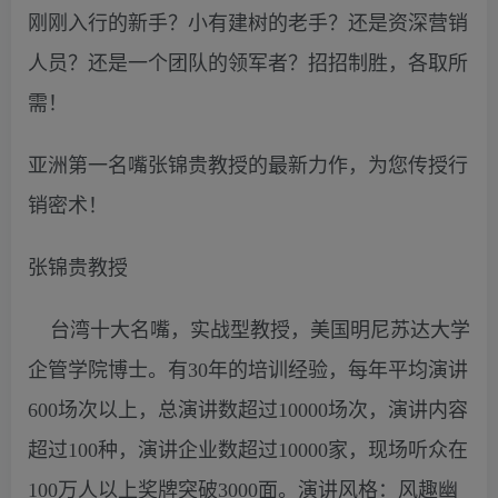
刚刚入行的新手？小有建树的老手？还是资深营销
人员？还是一个团队的领军者？招招制胜，各取所
需！
亚洲第一名嘴张锦贵教授的最新力作，为您传授行
销密术！
张锦贵教授
台湾十大名嘴，实战型教授，美国明尼苏达大学
企管学院博士。有30年的培训经验，每年平均演讲
600场次以上，总演讲数超过10000场次，演讲内容
超过100种，演讲企业数超过10000家，现场听众在
100万人以上奖牌突破3000面。演讲风格：风趣幽