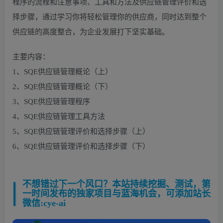
程序的流程和注意事项、工具和方法及供应链管理评价和选
择步骤，通过学习你将轻松管理你的供应商，同时达到整个
供应链的高度整合，为企业发展打下坚实基础。
主要内容：
1、SQE供应链管理概论（上）
2、SQE供应链管理概论（下）
3、SQE供应链管理程序
4、SQE供应链管理工具方法
5、SQE供应链管理评价和选择步骤（上）
6、SQE供应链管理评价和选择步骤（下）
不想错过下一个风口？本站持续挖掘、测试，第
一时间发布的独家项目与蓝海机会，可添加站长
微信:cye-ai