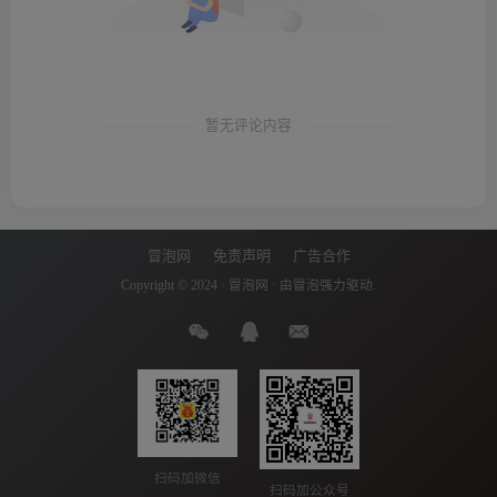
暂无评论内容
冒泡网
免责声明
广告合作
Copyright © 2024 ·
冒泡网
· 由
冒泡
强力驱动.
扫码加微信
扫码加公众号