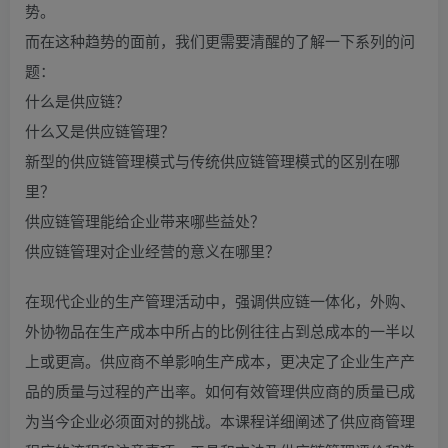
势。
而在这种趋势的面前，我们更需要清醒的了解一下系列的问
题：
什么是供应链？
什么又是供应链管理？
新型的供应链管理模式与传统供应链管理模式的区别在哪
里？
供应链管理能给企业带来哪些益处？
供应链管理对企业经营的意义在哪里？
在现代企业的生产管理活动中，强调供应链一体化，外购、
外协物品在生产成本中所占的比例往往占到总成本的一半以
上或更高。供应商不单影响生产成本，更决定了企业生产产
品的质量与过程的产出率。如何有效管理供应商的质量已成
为当今企业必须面对的挑战。本课程详细阐述了供应商管理