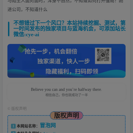
与陌生人面对面时，浑身不自然，不知道如何打开僵局？刚
进公司，不知道什么
不想错过下一个风口？本站持续挖掘、测试，第
一时间发布的独家项目与蓝海机会，可添加站长
微信:cye-ai
Believe you can and you’re halfway there.
相信自己，你也就成功了一半
©
版权声明
版权声明
冒泡网
1
本网站名称：