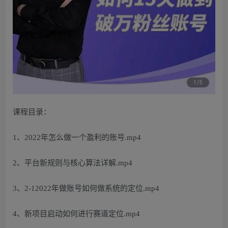
课程目录：
1、2022年怎么做一个盈利的账号.mp4
2、平台新规则与核心算法详解.mp4
3、2-12022年做账号如何做系统的定位.mp4
4、新项目启动如何进行赛道定位.mp4