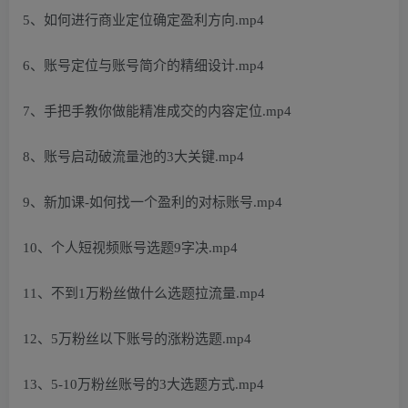
5、如何进行商业定位确定盈利方向.mp4
6、账号定位与账号简介的精细设计.mp4
7、手把手教你做能精准成交的内容定位.mp4
8、账号启动破流量池的3大关键.mp4
9、新加课-如何找一个盈利的对标账号.mp4
10、个人短视频账号选题9字决.mp4
11、不到1万粉丝做什么选题拉流量.mp4
12、5万粉丝以下账号的涨粉选题.mp4
13、5-10万粉丝账号的3大选题方式.mp4