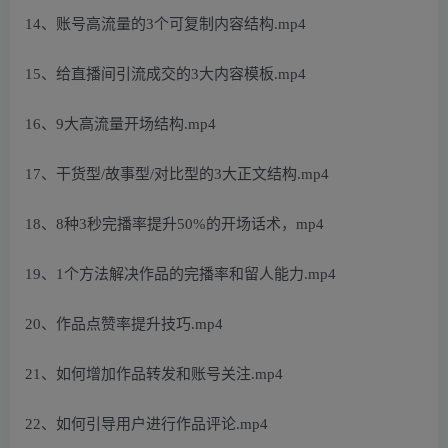
14、账号高流量的3个可复制内容结构.mp4
15、给直播间引流成交的3大内容模板.mp4
16、9大高流量开场结构.mp4
17、干货型/故事型/对比型的3大正文结构.mp4
18、8种3秒完播率提升50%的开场话术，mp4
19、1个方法解决作品的完播率和留人能力.mp4
20、作品点赞率提升技巧.mp4
21、如何增加作品转发和账号关注.mp4
22、如何引导用户进行作品评论.mp4