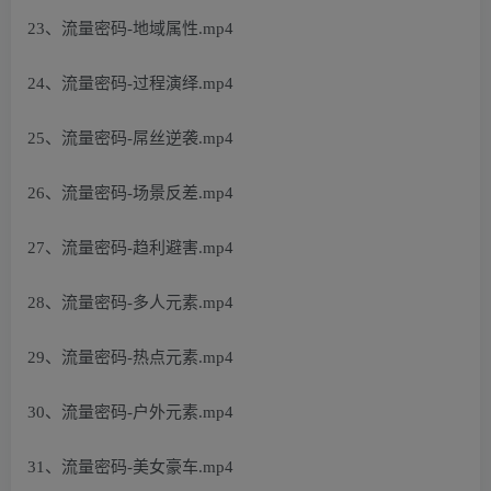
23、流量密码-地域属性.mp4
24、流量密码-过程演绎.mp4
25、流量密码-屌丝逆袭.mp4
26、流量密码-场景反差.mp4
27、流量密码-趋利避害.mp4
28、流量密码-多人元素.mp4
29、流量密码-热点元素.mp4
30、流量密码-户外元素.mp4
31、流量密码-美女豪车.mp4