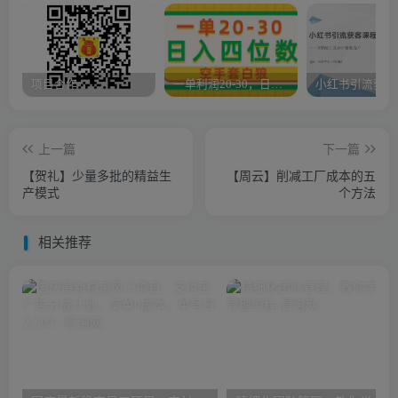
项目合作
一单利润20-30，日入四位数，空手套白狼，只要做就能赚，简单无套路
上一篇
下一篇
【贺礼】少量多批的精益生
【周云】削减工厂成本的五
产模式
个方法
相关推荐