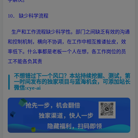
10． 缺少科学流程
生产
和工作流程缺少科学性。部门之间缺乏有效的沟通
和控制机制，横向不协调，在工作中相互推诿扯皮，效
率低下。什么事都是老板一个人在想，各工作岗位的员
工不能各负其责
不想错过下一个风口？本站持续挖掘、测试，第
一时间发布的独家项目与蓝海机会，可添加站长
微信:cye-ai