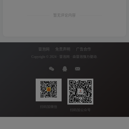
暂无评论内容
冒泡网
免责声明
广告合作
Copyright © 2024 ·
冒泡网
· 由
冒泡
强力驱动.
扫码加微信
扫码加公众号