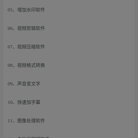
05、增加水印软件
06、视频剪辑软件
07、视频压缩软件
08、视频格式转换
09、声音变文字
10、快速加字幕
11、图像处理软件