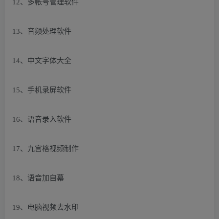
12、多帐号管理软件
13、音频处理软件
14、中文字体大全
15、手机录屏软件
16、语音录入软件
17、九宫格视频制作
18、语音加自幕
19、电脑视频去水印