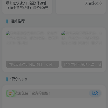
零基础快速入门新媒体运营
无更多文章
（10个章节45课）售价199元
相关推荐
国庆最新稳定风口项目，支付宝广告分成计划，简单0成本，单号日入500+
评论
抢沙发
欢迎您留下宝贵的见解！
提交