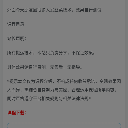
外面今天朋友圈很多人发韭菜技术，效果自行测试
课程目录
站长声明：
所有搬运技术，本站只负责分享，不保证效果。
具体效果请自行自测，无售后，无指导。
*提示本文仅为课程介绍，不构成任何收益承诺，变现效果因
人而异，需结合自身努力与实操，合理运用课程所学内容，
同时严格遵守平台相关规则与相关法律法规*
课程下载：