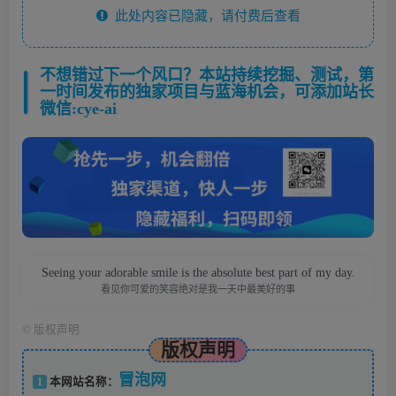
此处内容已隐藏，请付费后查看
不想错过下一个风口？本站持续挖掘、测试，第
一时间发布的独家项目与蓝海机会，可添加站长
微信:cye-ai
Seeing your adorable smile is the absolute best part of my day.
看见你可爱的笑容绝对是我一天中最美好的事
©
版权声明
版权声明
冒泡网
1
本网站名称：