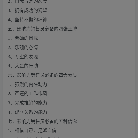
2、自我肯定的态度
3、拥有成功的渴望
4、坚持不懈的精神
五、影响力销售员必备的四张王牌
1、明确的目标
2、乐观的心情
3、专业的表现
4、大量的行动
六、影响力销售员必备的四大素质
1、强烈的内在动力
2、严谨的工作作风
3、完成推销的能力
4、建立关系的能力
七、影响力销售员必备的五种信念
1、相信自己，足够自信