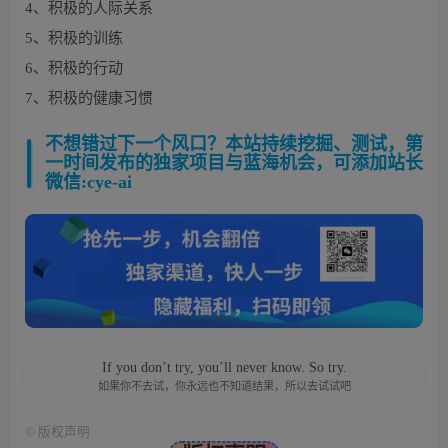
4、积极的人际关系
5、积极的训练
6、积极的行动
7、积极的健康习惯
不想错过下一个风口？本站持续挖掘、测试，第
一时间发布的独家项目与蓝海机会，可添加站长
微信:cye-ai
If you don’t try, you’ll never know. So try.
如果你不去试，你永远也不知道结果，所以去试试吧
©
版权声明