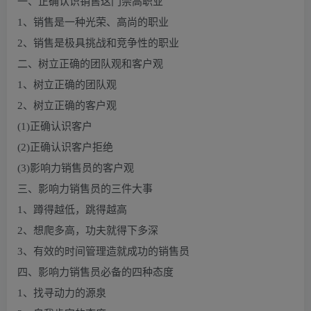
一、正确认识销售这门崇高职业
1、销售是一种光荣、高尚的职业
2、销售是极具挑战和竞争性的职业
二、树立正确的团队观和客户观
1、树立正确的团队观
2、树立正确的客户观
(1)正确认识客户
(2)正确认识客户拒绝
(3)影响力销售员的客户观
三、影响力销售员的三件大事
1、蹲得越低，跳得越高
2、想爬多高，功夫就得下多深
3、有效的时间管理造就成功的销售员
四、影响力销售员必备的四种态度
1、找寻动力的源泉