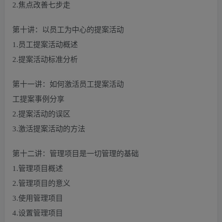
2.焦点改善七步走
第十讲：以员工为中心的提案活动
1.员工提案活动概述
2.提案活动标准分析
第十一讲：如何激活员工提案活动
工提案事例分享
2.提案活动的误区
3.激活提案活动的方法
第十二讲：管理项目是一切管理的基础
1.管理项目概述
2.管理项目的意义
3.使用管理项目
4.设置管理项目