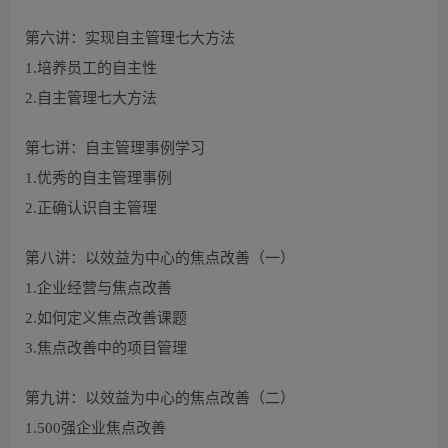
第六讲：实现自主管理七大方法
1.培养员工的自主性
2.自主管理七大方法
第七讲：自主管理事例学习
1.优秀的自主管理事例
2.正确认识自主管理
第八讲：以效益为中心的焦点改善（一）
1.企业经营与焦点改善
2.如何定义焦点改善课题
3.焦点改善中的项目管理
第九讲：以效益为中心的焦点改善（二）
1.500强企业焦点改善