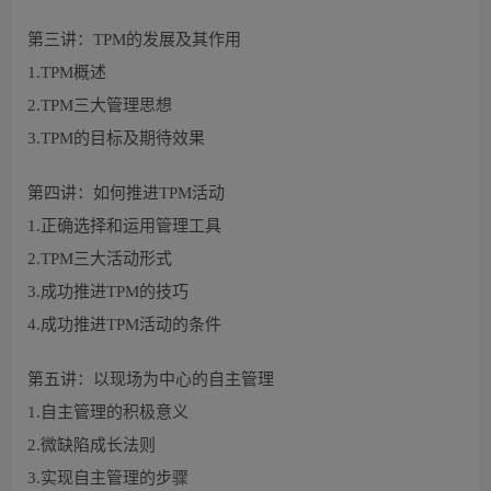
第三讲：TPM的发展及其作用
1.TPM概述
2.TPM三大管理思想
3.TPM的目标及期待效果
第四讲：如何推进TPM活动
1.正确选择和运用管理工具
2.TPM三大活动形式
3.成功推进TPM的技巧
4.成功推进TPM活动的条件
第五讲：以现场为中心的自主管理
1.自主管理的积极意义
2.微缺陷成长法则
3.实现自主管理的步骤