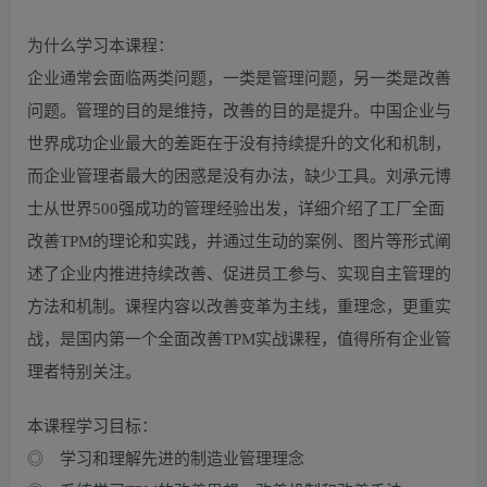
为什么学习本课程：
企业通常会面临两类问题，一类是管理问题，另一类是改善
问题。管理的目的是维持，改善的目的是提升。中国企业与
世界成功企业最大的差距在于没有持续提升的文化和机制，
而企业管理者最大的困惑是没有办法，缺少工具。刘承元博
士从世界500强成功的管理经验出发，详细介绍了工厂全面
改善TPM的理论和实践，并通过生动的案例、图片等形式阐
述了企业内推进持续改善、促进员工参与、实现自主管理的
方法和机制。课程内容以改善变革为主线，重理念，更重实
战，是国内第一个全面改善TPM实战课程，值得所有企业管
理者特别关注。
本课程学习目标：
◎ 学习和理解先进的制造业管理理念