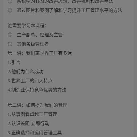
◎ 系统学习TPM的改善思想、改善机制和改善手法
◎ 通过图片和案例了解和学习提升工厂管理水平的方法
谁需要学习本课程：
◎ 生产副总、经理及主管
◎ 其他各级管理者
第一讲：我们离世界工厂有多远
1.引言
2.他们为什么成功
3.世界工厂的四大特点
4.制造业保持竞争优势的方法
第二讲：如何提升我们的管理
1.从事例看卓越工厂管理
2.认识差距 立即行动
3.正确选择和运用管理工具