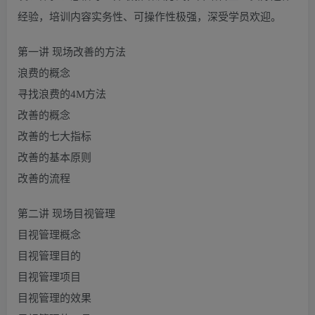
经验，培训内容实务性、可操作性极强，深受学员欢迎。
第一讲 现场改善的方法
浪费的概念
寻找浪费的4M方法
改善的概念
改善的七大指标
改善的基本原则
改善的流程
第二讲 现场目视管理
目视管理概念
目视管理目的
目视管理项目
目视管理的效果