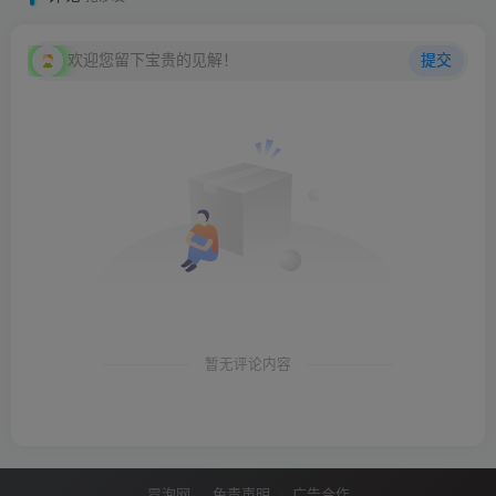
欢迎您留下宝贵的见解！
提交
暂无评论内容
冒泡网
免责声明
广告合作