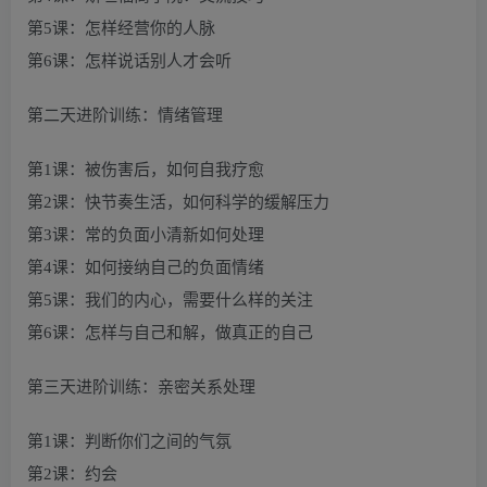
第5课：怎样经营你的人脉
第6课：怎样说话别人才会听
第二天进阶训练：情绪管理
第1课：被伤害后，如何自我疗愈
第2课：快节奏生活，如何科学的缓解压力
第3课：常的负面小清新如何处理
第4课：如何接纳自己的负面情绪
第5课：我们的内心，需要什么样的关注
第6课：怎样与自己和解，做真正的自己
第三天进阶训练：亲密关系处理
第1课：判断你们之间的气氛
第2课：约会