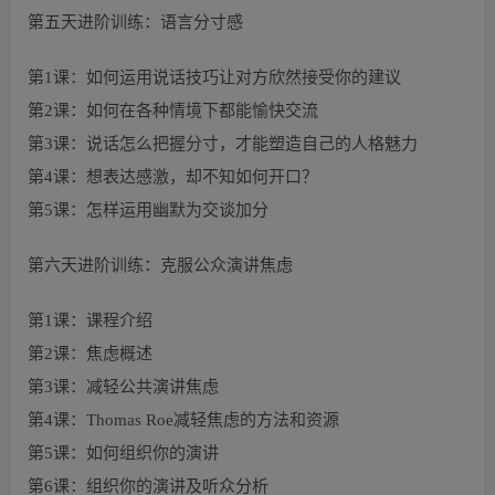
第五天进阶训练：语言分寸感
第1课：如何运用说话技巧让对方欣然接受你的建议
第2课：如何在各种情境下都能愉快交流
第3课：说话怎么把握分寸，才能塑造自己的人格魅力
第4课：想表达感激，却不知如何开口？
第5课：怎样运用幽默为交谈加分
第六天进阶训练：克服公众演讲焦虑
第1课：课程介绍
第2课：焦虑概述
第3课：减轻公共演讲焦虑
第4课：Thomas Roe减轻焦虑的方法和资源
第5课：如何组织你的演讲
第6课：组织你的演讲及听众分析