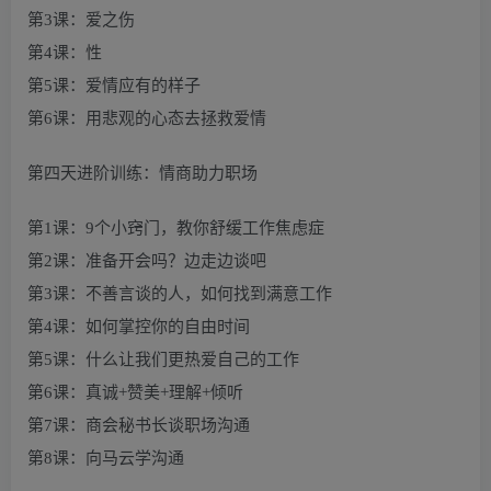
第3课：爱之伤
第4课：性
第5课：爱情应有的样子
第6课：用悲观的心态去拯救爱情
第四天进阶训练：情商助力职场
第1课：9个小窍门，教你舒缓工作焦虑症
第2课：准备开会吗？边走边谈吧
第3课：不善言谈的人，如何找到满意工作
第4课：如何掌控你的自由时间
第5课：什么让我们更热爱自己的工作
第6课：真诚+赞美+理解+倾听
第7课：商会秘书长谈职场沟通
第8课：向马云学沟通