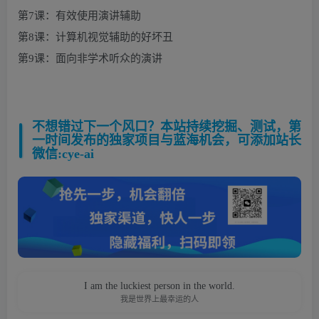
第7课：有效使用演讲辅助
第8课：计算机视觉辅助的好坏丑
第9课：面向非学术听众的演讲
不想错过下一个风口？本站持续挖掘、测试，第
一时间发布的独家项目与蓝海机会，可添加站长
微信:cye-ai
I am the luckiest person in the world.
我是世界上最幸运的人