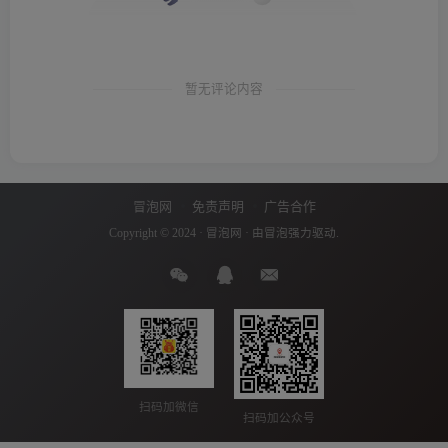
暂无评论内容
冒泡网
免责声明
广告合作
Copyright © 2024 ·
冒泡网
· 由
冒泡
强力驱动.
扫码加微信
扫码加公众号