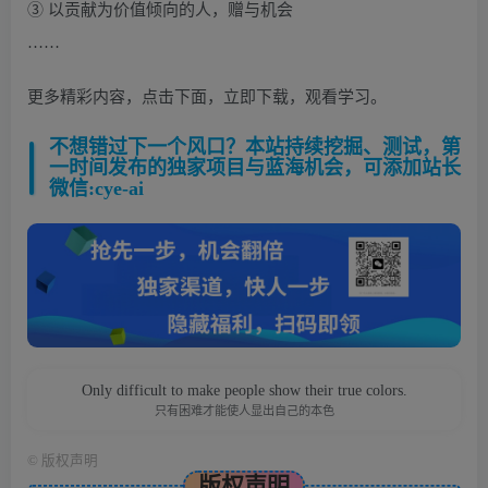
③ 以贡献为价值倾向的人，赠与机会
……
更多精彩内容，点击下面，立即下载，观看学习。
不想错过下一个风口？本站持续挖掘、测试，第
一时间发布的独家项目与蓝海机会，可添加站长
微信:cye-ai
Only difficult to make people show their true colors.
只有困难才能使人显出自己的本色
©
版权声明
版权声明