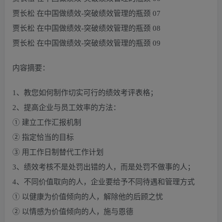
贾长松 在中国做绩效-突破绩效管理的瓶颈 07
贾长松 在中国做绩效-突破绩效管理的瓶颈 08
贾长松 在中国做绩效-突破绩效管理的瓶颈 09
内容摘要：
1、教您如何制作切实可行的绩效考评表格；
2、提高企业与员工效率的方法：
① 建立工作汇报机制
② 指定恰当的目标
③ 用工作日制替代工作计划
3、绩效考核不是处罚出错的人，而是处罚不做事的人；
4、不同价值取向的人，企业要给予不同待遇和管理方式
① 以健康为价值倾向的人，解除他的后顾之忧
② 以情感为价值倾向的人，施与恩德