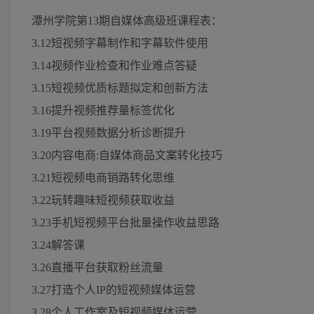
潭州学院第13期自媒体高级班课程表：
3.12短视频字幕制作和字幕软件使用
3.14视频作业检查和作业难点答疑
3.15短视频优质标题拟定和创新方法
3.16提升视频推荐量标签优化
3.19平台视频数据分析诊断提升
3.20内容电商:自媒体商品文案转化技巧
3.21短视频电商销路转化思维
3.22玩转趣味短视频获取收益
3.23手机短视频平台批量操作收益思路
3.24解答课
3.26直播平台获取粉丝流量
3.27打造个人IP的短视频媒体运营
3.28个人工作室及短视频媒体运营