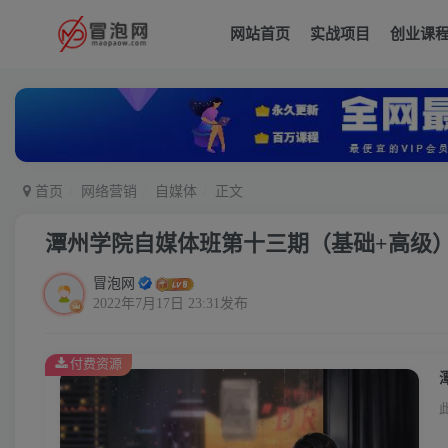
网站首页
实战项目
创业课
首页
网络营销
自媒体
正文
潭州学院自媒体班第十三期（基础+高级）
冒泡网
2022年7月17日 23:31发布
付费资源