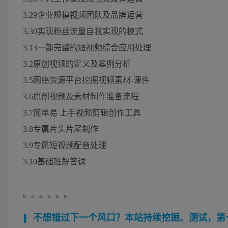
3.29企业规模视频团队及品牌运营
3.30实现粉丝流量自我实现的模式
3.13一部完整的短视频综合应用处理
3.2原创视频的定义及案例分析
3.5网络资源平台挖掘视频素材-课件
3.6原创视频及素材制作准备流程
3.7简单易 上手视频剪辑创作工具
3.8专属片头片尾制作
3.9专属短视频配音处理
3.10基础班解答课
。。。。。。
不想错过下一个风口？本站持续挖掘、测试，第一时