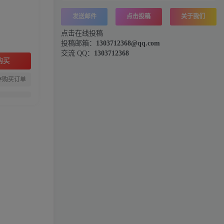
发送邮件
点击投稿
关于我们
点击在线投稿
投稿邮箱：
1303712368@qq.com
交流 QQ：
1303712368
购买
存购买订单