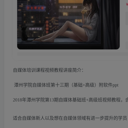
自媒体培训课程视频教程讲座简介：
潭州学院自媒体班第十三期（基础+高级）附软件ppt
2018年潭州学院第13期自媒体基础班+高级班视频教程
适合自媒体新人以及想在自媒体领域有进一步提升的学员