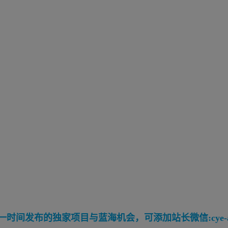
间发布的独家项目与蓝海机会，可添加站长微信:cye-a