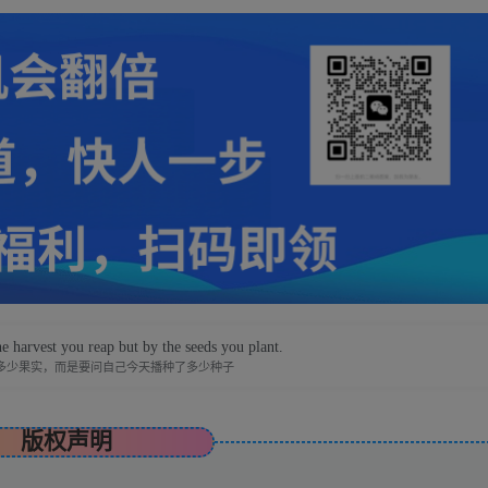
e harvest you reap but by the seeds you plant.
多少果实，而是要问自己今天播种了多少种子
版权声明