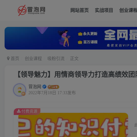
网站首页
实战项目
创业课
首页
创业课程
吸粉引流
正文
【领导魅力】用情商领导力打造高绩效团
冒泡网
2022年7月18日 17:33发布
付费资源