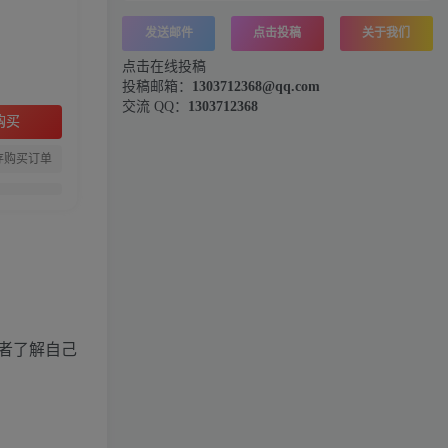
发送邮件
点击投稿
关于我们
点击在线投稿
投稿邮箱：
1303712368@qq.com
交流 QQ：
1303712368
购买
存购买订单
者了解自己