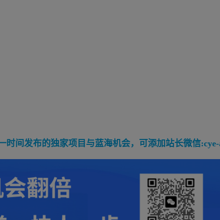
间发布的独家项目与蓝海机会，可添加站长微信:cye-a