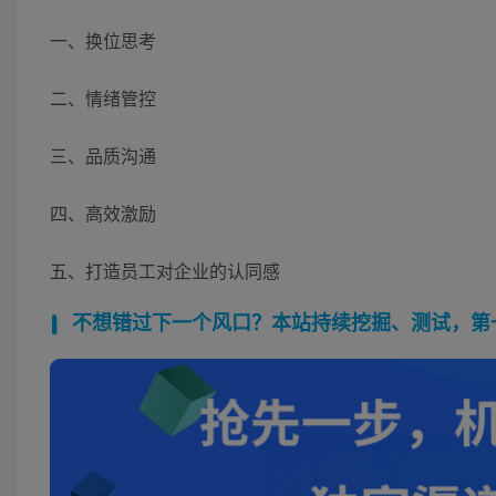
一、换位思考
二、情绪管控
三、品质沟通
四、高效激励
五、打造员工对企业的认同感
不想错过下一个风口？本站持续挖掘、测试，第一时