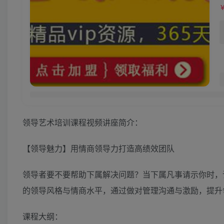
领导艺术培训课程视频讲座简介：
【领导魅力】用情商领导力打造高绩效团队
领导者要不要帮助下属解决问题？当下属凡事请示你时，
的领导风格与情商水平，通过做对管理沟通与激励，提升
课程大纲：