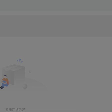
暂无评论内容