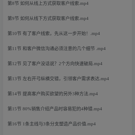
第8节 如何从线上方式获取客户线索.mp4
第9节 如何从线下方式获取客户线索.mp4
第10节 有了客户线索，先从这一步开始！.mp4
第11节 和客户微信沟通必须注意的几个细节 .mp4
第12节 见了客户没话说？2个方向快速破局.mp4
第13节 左右开弓纵横交错，引领客户需求表达.mp4
第14节 提高客户购买欲望的另外3种方法.mp4
第15节 80%销售介绍产品时容易犯的4种错.mp4
第16节 1条主线与3条分支塑造产品价值.mp4