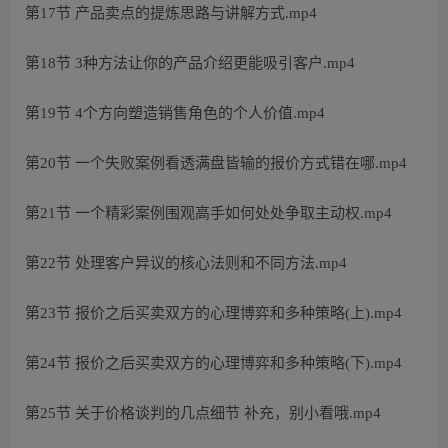
第17节 产品卖点的提炼思路与讲解方式.mp4
第18节 3种方法让你的产品介绍更能吸引客户.mp4
第19节 4个方向塑造销售角色的个人价值.mp4
第20节 一个失败案例看透满盘皆输的报价方式错在哪.mp4
第21节 一个精彩案例围观高手如何处处争取主动权.mp4
第22节 处理客户异议的核心法则和不同方法.mp4
第23节 报价之后买卖双方的心理博弈和多种策略(上).mp4
第24节 报价之后买卖双方的心理博弈和多种策略(下).mp4
第25节 关于价格谈判的几点细节 补充，别小看哦.mp4