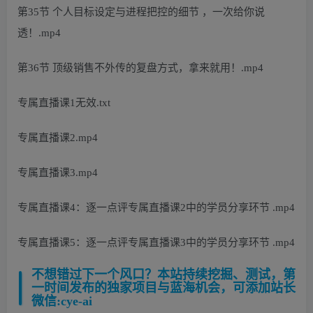
第35节 个人目标设定与进程把控的细节 ，一次给你说
透！.mp4
第36节 顶级销售不外传的复盘方式，拿来就用！.mp4
专属直播课1无效.txt
专属直播课2.mp4
专属直播课3.mp4
专属直播课4：逐一点评专属直播课2中的学员分享环节 .mp4
专属直播课5：逐一点评专属直播课3中的学员分享环节 .mp4
不想错过下一个风口？本站持续挖掘、测试，第
一时间发布的独家项目与蓝海机会，可添加站长
微信:cye-ai