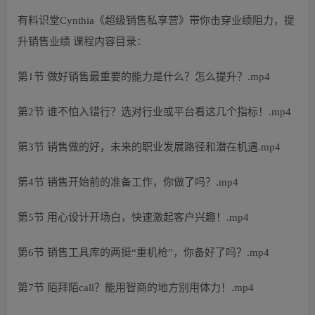
有料识堂Cynthia《超级销售私享营》带你击穿业绩阻力，提
升销售业绩 课程内容目录：
第1节 做好销售最重要的能力是什么？怎么提升？.mp4
第2节 谁不怕入错行？选对行业或平台看这几个指标！.mp4
第3节 销售做的好，未来的职业发展路径和潜在机遇.mp4
第4节 销售开始前的准备工作，你做了吗？.mp4
第5节 用心设计开场白，快速激起客户兴趣！.mp4
第6节 销售工具库的两挺“重机枪”，你备好了吗？.mp4
第7节 陌拜陌call？能用智商的地方别用体力！.mp4