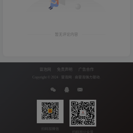
暂无评论内容
冒泡网
免责声明
广告合作
Copyright © 2024 ·
冒泡网
· 由
冒泡
强力驱动.
扫码加微信
扫码加公众号