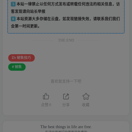
5
本站一律禁止以任何方式发布或转载任何违法的相关信息，访
客发现请向站长举报
6
本站资源大多存储在云盘，如发现链接失效，请联系我们我们
会第一时间更新。
THE END
销售技巧
# 销售
喜欢就支持一下吧
点赞
0
分享
收藏
The best things in life are free.