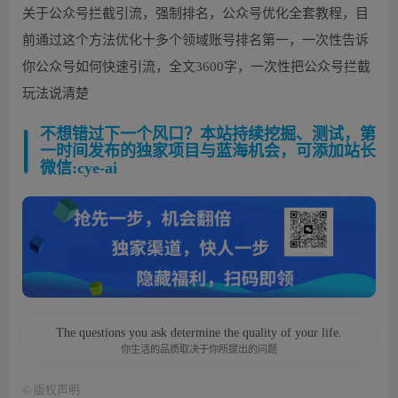
关于公众号拦截引流，强制排名，公众号优化全套教程，目
前通过这个方法优化十多个领域账号排名第一，一次性告诉
你公众号如何快速引流，全文3600字，一次性把公众号拦截
玩法说清楚
不想错过下一个风口？本站持续挖掘、测试，第
一时间发布的独家项目与蓝海机会，可添加站长
微信:cye-ai
The questions you ask determine the quality of your life.
你生活的品质取决于你所提出的问题
©
版权声明