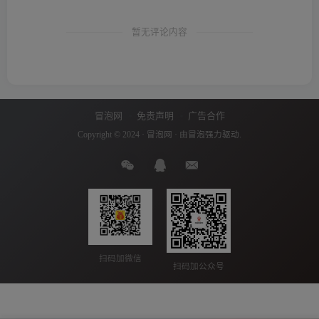
暂无评论内容
冒泡网
免责声明
广告合作
Copyright © 2024 ·
冒泡网
· 由
冒泡
强力驱动.
扫码加微信
扫码加公众号