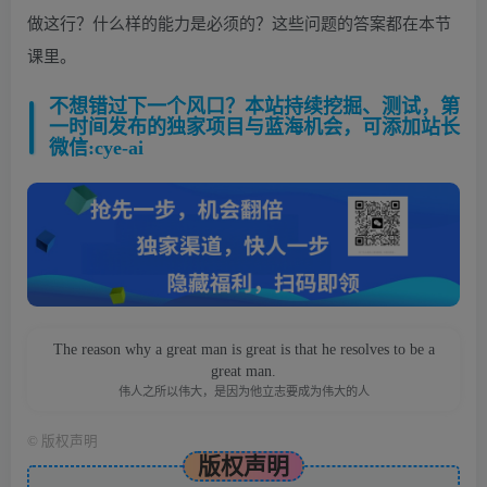
做这行？什么样的能力是必须的？这些问题的答案都在本节
课里。
不想错过下一个风口？本站持续挖掘、测试，第
一时间发布的独家项目与蓝海机会，可添加站长
微信:cye-ai
The reason why a great man is great is that he resolves to be a
great man.
伟人之所以伟大，是因为他立志要成为伟大的人
©
版权声明
版权声明