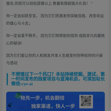
报名,你就可以轻松获赠以上 数量有限超值大礼包！ ”
你一定会如获至宝， 因为它们将激发你突破自我、改变命运
的雄心与斗志；
你一定会爱不释手， 因为它们将帮助你找到 成就非凡的最核
心的秘诀!
因为它们能让你的人和朋友共享人生蜕变时刻带给你的兴奋
与感动
不想错过下一个风口？本站持续挖掘、测试，第
一时间发布的独家项目与蓝海机会，可添加站长
微信:cye-ai